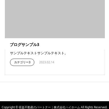
ブログサンプル3
サンプルテキストサンプルテキスト。
カテゴリー3
2023.02.14
Copyright © 収益不動産のパートナー｜株式会社ハイホーム All Rights Reserved.